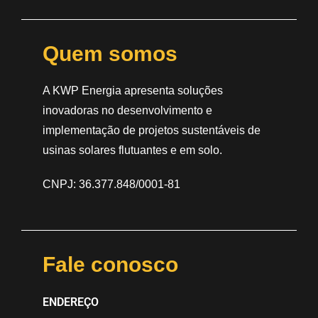
Quem somos
A KWP Energia apresenta soluções
inovadoras no desenvolvimento e
implementação de projetos sustentáveis de
usinas solares flutuantes e em solo.
CNPJ: 36.377.848/0001-81
Fale conosco
ENDEREÇO