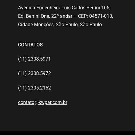
Avenida Engenheiro Luís Carlos Berrini 105,
Ed. Berrini One, 22º andar – CEP: 04571-010,
Cidade Monções, São Paulo, São Paulo
CONTATOS
(11) 2308.5971
(11) 2308.5972
(11) 2305.2152
contato@kwpar.com.br