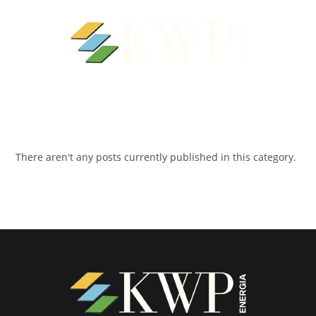
There aren't any posts currently published in this category.