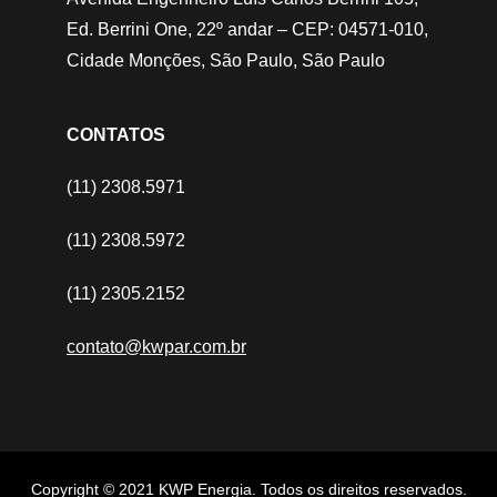
Ed. Berrini One, 22º andar – CEP: 04571-010,
Cidade Monções, São Paulo, São Paulo
CONTATOS
(11) 2308.5971
(11) 2308.5972
(11) 2305.2152
contato@kwpar.com.br
Copyright © 2021 KWP Energia. Todos os direitos reservados.