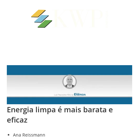
Energia limpa é mais barata e
eficaz
Ana Reissmann