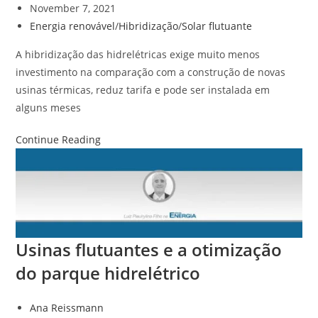
November 7, 2021
Energia renovável
/
Hibridização
/
Solar flutuante
A hibridização das hidrelétricas exige muito menos
investimento na comparação com a construção de novas
usinas térmicas, reduz tarifa e pode ser instalada em
alguns meses
Continue Reading
Usinas flutuantes e a otimização
do parque hidrelétrico
Ana Reissmann