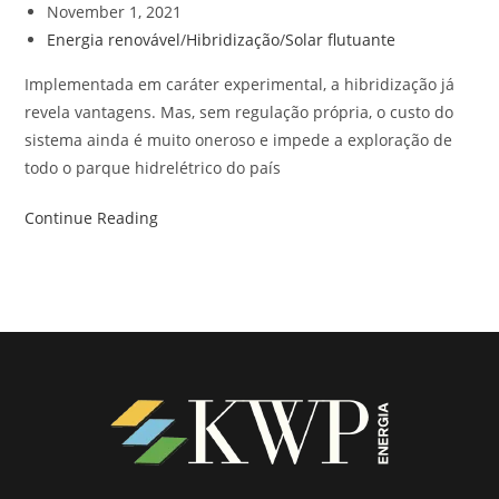
November 1, 2021
Energia renovável
/
Hibridização
/
Solar flutuante
Implementada em caráter experimental, a hibridização já
revela vantagens. Mas, sem regulação própria, o custo do
sistema ainda é muito oneroso e impede a exploração de
todo o parque hidrelétrico do país
Continue Reading