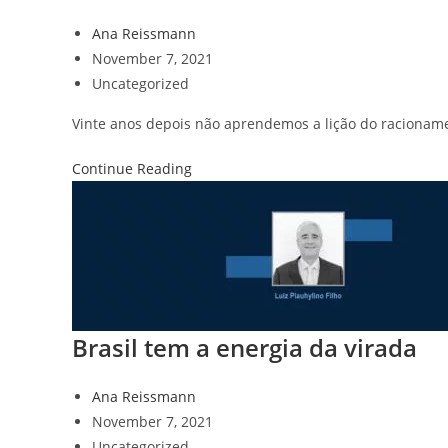
Ana Reissmann
November 7, 2021
Uncategorized
Vinte anos depois não aprendemos a lição do racioname
Continue Reading
Brasil tem a energia da virada
Ana Reissmann
November 7, 2021
Uncategorized