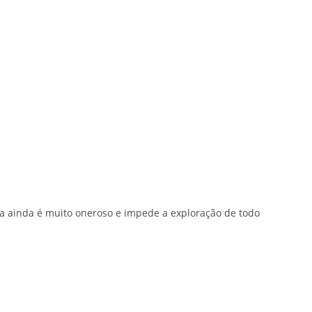
ma ainda é muito oneroso e impede a exploração de todo