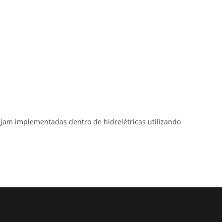
ejam implementadas dentro de hidrelétricas utilizando