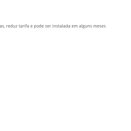
s, reduz tarifa e pode ser instalada em alguns meses