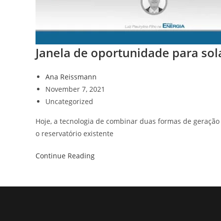
Janela de oportunidade para sola
Ana Reissmann
November 7, 2021
Uncategorized
Hoje, a tecnologia de combinar duas formas de geração 
o reservatório existente
Continue Reading