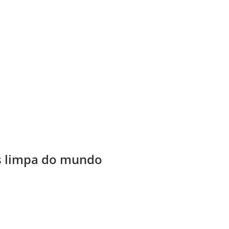
ais limpa do mundo