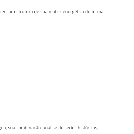
pensar estrutura de sua matriz energética de forma
a, sua combinação, análise de séries históricas,