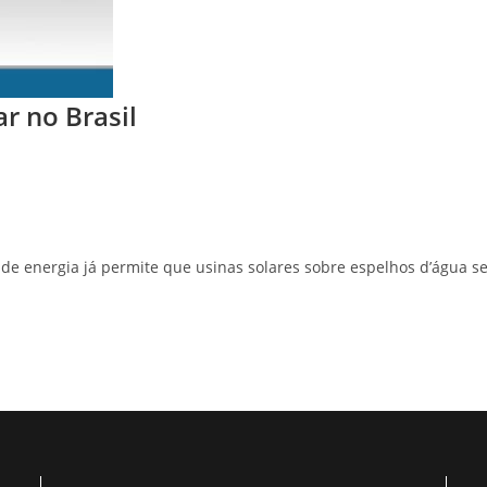
r no Brasil
de energia já permite que usinas solares sobre espelhos d’água s