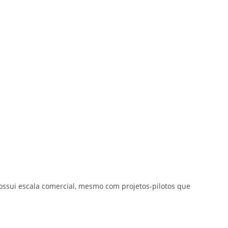
possui escala comercial, mesmo com projetos-pilotos que