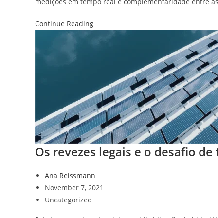
medições em tempo real e complementaridade entre as
Continue Reading
Os revezes legais e o desafio de
Ana Reissmann
November 7, 2021
Uncategorized