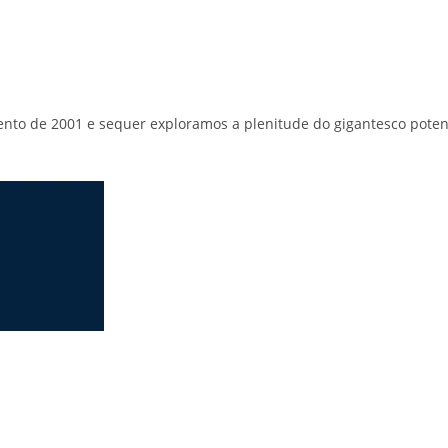
nto de 2001 e sequer exploramos a plenitude do gigantesco poten