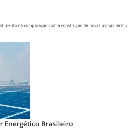
vestimento na comparação com a construção de novas usinas térmica
 Energético Brasileiro