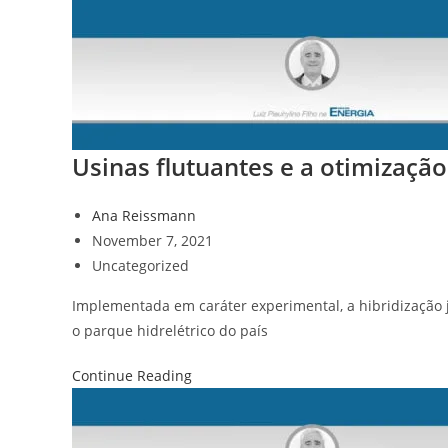
Usinas flutuantes e a otimização
Ana Reissmann
November 7, 2021
Uncategorized
Implementada em caráter experimental, a hibridização j
o parque hidrelétrico do país
Continue Reading