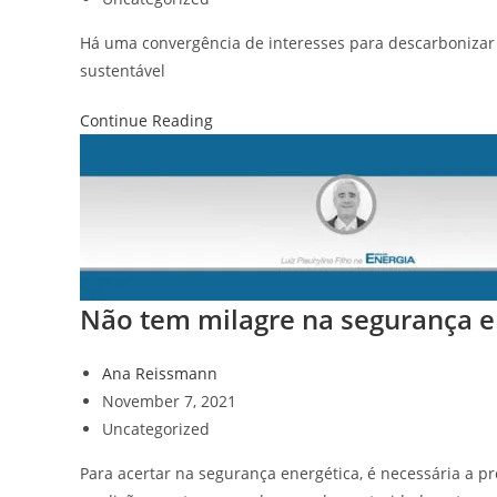
Há uma convergência de interesses para descarbonizar e
sustentável
Continue Reading
Não tem milagre na segurança e
Ana Reissmann
November 7, 2021
Uncategorized
Para acertar na segurança energética, é necessária a p