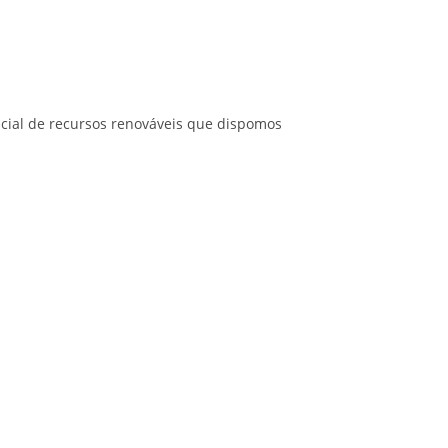
cial de recursos renováveis que dispomos