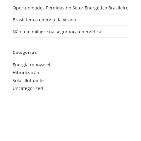
Oportunidades Perdidas no Setor Energético Brasileiro
Brasil tem a energia da virada
Não tem milagre na segurança energética
Categorias
Energia renovável
Hibridização
Solar flutuante
Uncategorized