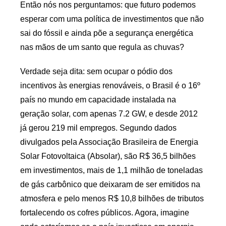
Então nós nos perguntamos: que futuro podemos
esperar com uma política de investimentos que não
sai do fóssil e ainda põe a segurança energética
nas mãos de um santo que regula as chuvas?
Verdade seja dita: sem ocupar o pódio dos
incentivos às energias renováveis, o Brasil é o 16º
país no mundo em capacidade instalada na
geração solar, com apenas 7.2 GW, e desde 2012
já gerou 219 mil empregos. Segundo dados
divulgados pela Associação Brasileira de Energia
Solar Fotovoltaica (Absolar), são R$ 36,5 bilhões
em investimentos, mais de 1,1 milhão de toneladas
de gás carbônico que deixaram de ser emitidos na
atmosfera e pelo menos R$ 10,8 bilhões de tributos
fortalecendo os cofres públicos. Agora, imagine