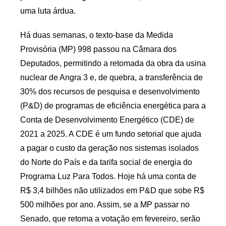
uma luta árdua.
Há duas semanas, o texto-base da Medida
Provisória (MP) 998 passou na Câmara dos
Deputados, permitindo a retomada da obra da usina
nuclear de Angra 3 e, de quebra, a transferência de
30% dos recursos de pesquisa e desenvolvimento
(P&D) de programas de eficiência energética para a
Conta de Desenvolvimento Energético (CDE) de
2021 a 2025. A CDE é um fundo setorial que ajuda
a pagar o custo da geração nos sistemas isolados
do Norte do País e da tarifa social de energia do
Programa Luz Para Todos. Hoje há uma conta de
R$ 3,4 bilhões não utilizados em P&D que sobe R$
500 milhões por ano. Assim, se a MP passar no
Senado, que retoma a votação em fevereiro, serão