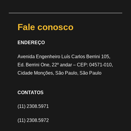
Fale conosco
ENDEREÇO
Avenida Engenheiro Luís Carlos Berrini 105,
Ed. Berrini One, 22º andar – CEP: 04571-010,
Cidade Monções, São Paulo, São Paulo
CONTATOS
(11) 2308.5971
(11) 2308.5972