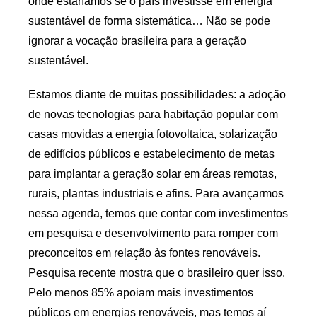
onde estaríamos se o país investisse em energia
sustentável de forma sistemática… Não se pode
ignorar a vocação brasileira para a geração
sustentável.
Estamos diante de muitas possibilidades: a adoção
de novas tecnologias para habitação popular com
casas movidas a energia fotovoltaica, solarização
de edifícios públicos e estabelecimento de metas
para implantar a geração solar em áreas remotas,
rurais, plantas industriais e afins. Para avançarmos
nessa agenda, temos que contar com investimentos
em pesquisa e desenvolvimento para romper com
preconceitos em relação às fontes renováveis.
Pesquisa recente mostra que o brasileiro quer isso.
Pelo menos 85% apoiam mais investimentos
públicos em energias renováveis, mas temos aí