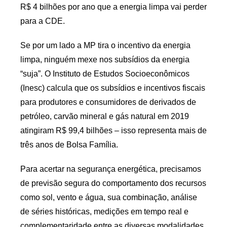
R$ 4 bilhões por ano que a energia limpa vai perder
para a CDE.
Se por um lado a MP tira o incentivo da energia
limpa, ninguém mexe nos subsídios da energia
“suja”. O Instituto de Estudos Socioeconômicos
(Inesc) calcula que os subsídios e incentivos fiscais
para produtores e consumidores de derivados de
petróleo, carvão mineral e gás natural em 2019
atingiram R$ 99,4 bilhões – isso representa mais de
três anos de Bolsa Família.
Para acertar na segurança energética, precisamos
de previsão segura do comportamento dos recursos
como sol, vento e água, sua combinação, análise
de séries históricas, medições em tempo real e
complementaridade entre as diversas modalidades.