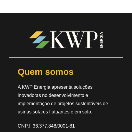
Quem somos
A KWP Energia apresenta soluções
inovadoras no desenvolvimento e
implementação de projetos sustentáveis de
usinas solares flutuantes e em solo.
CNPJ: 36.377.848/0001-81