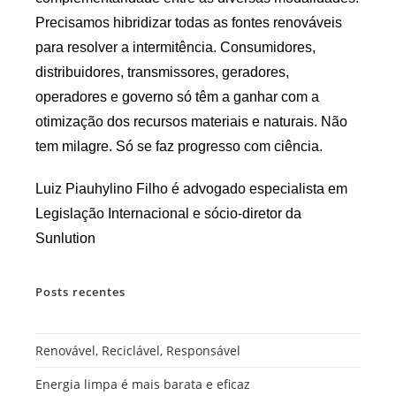
Precisamos hibridizar todas as fontes renováveis
para resolver a intermitência. Consumidores,
distribuidores, transmissores, geradores,
operadores e governo só têm a ganhar com a
otimização dos recursos materiais e naturais. Não
tem milagre. Só se faz progresso com ciência.
Luiz Piauhylino Filho é advogado especialista em
Legislação Internacional e sócio-diretor da
Sunlution
Posts recentes
Renovável, Reciclável, Responsável
Energia limpa é mais barata e eficaz