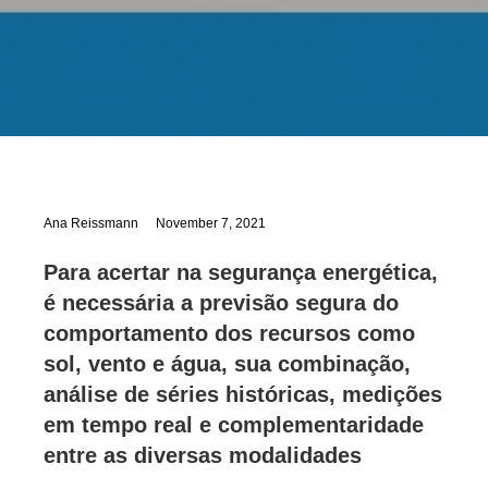
Ana Reissmann
November 7, 2021
Para acertar na segurança energética,
é necessária a previsão segura do
comportamento dos recursos como
sol, vento e água, sua combinação,
análise de séries históricas, medições
em tempo real e complementaridade
entre as diversas modalidades